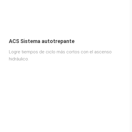
ACS Sistema autotrepante
Logre tiempos de ciclo más cortos con el ascenso
hidráulico.