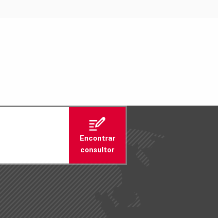
Encontrar
consultor