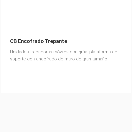
CB Encofrado Trepante
Unidades trepadoras móviles con grúa: plataforma de
soporte con encofrado de muro de gran tamaño