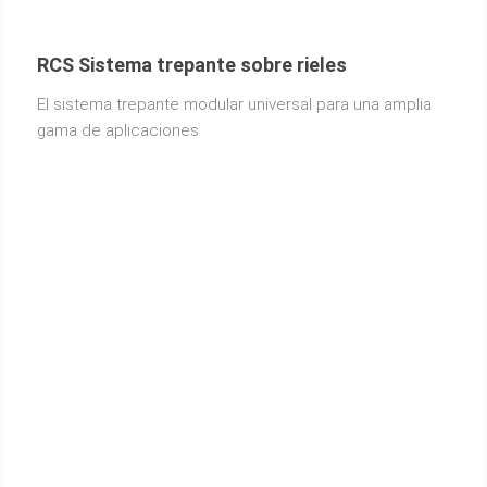
RCS Sistema trepante sobre rieles
El sistema trepante modular universal para una amplia
gama de aplicaciones