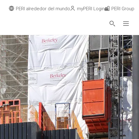
PERI alrededor del mundo
myPERI Login
PERI Group