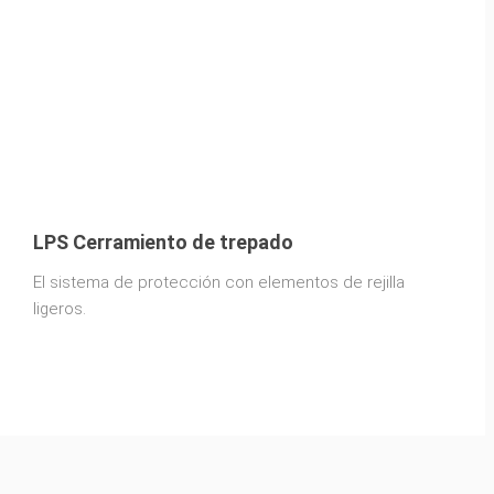
LPS Cerramiento de trepado
El sistema de protección con elementos de rejilla
ligeros.