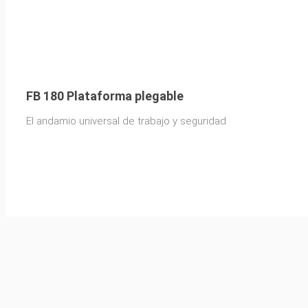
FB 180 Plataforma plegable
El andamio universal de trabajo y seguridad