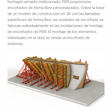
hormigón armado multicurvado, PERI proporciona
encofrados de forma libre personalizados. Sobre la base
de un modelo de construcción en 3D con las llamadas
superficies de forma libre, las unidades de encofrado se
fabrican individualmente en las instalaciones de montaje
de encofrados de PERI. El montaje de los elementos
individuales en la obra es similar al encofrado de
sistemas.