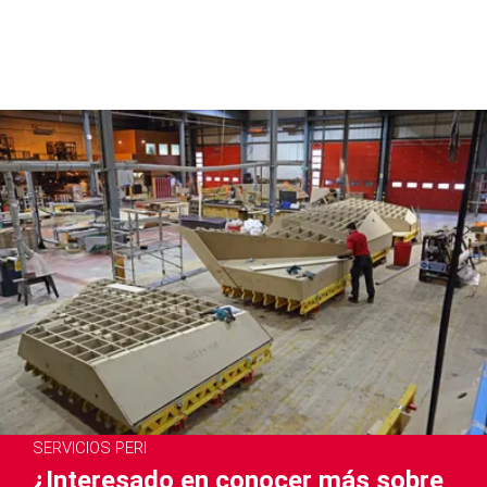
SERVICIOS PERI
¿Interesado en conocer más sobre