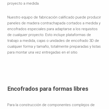
proyecto a medida.
Nuestro equipo de fabricación calificado puede producir
paneles de madera contrachapada cortados a medida y
encofrados especiales para adaptarse a los requisitos
de cualquier proyecto. Esto incluye plataformas de
trabajo a medida, cajas o unidades de encofrado 3D de
cualquier forma y tamaño, totalmente preparadas y listas
para montar una vez entregadas en el sitio.
Encofrados para formas libres
Para la construcción de componentes complejos de