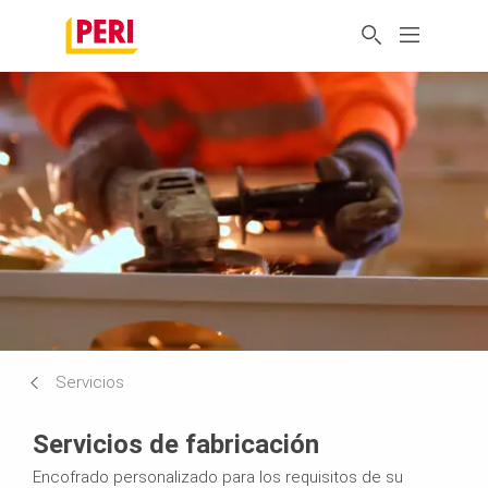
Servicios
Servicios de fabricación
Encofrado personalizado para los requisitos de su