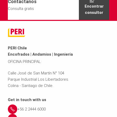
Contáctanos
Encontrar
Consulta gratis
consultor
PERI Chile
Encofrados | Andamios | Ingeniería
OFICINA PRINCIPAL:
Calle José de San Martín N° 104
Parque Industrial Los Libertadores.
Colina - Santiago de Chile.
Get in touch with us
+56 2 2444 6000