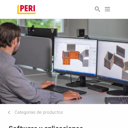
Categorías de productos