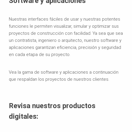
Software y aplicaciones
Nuestras interfaces fáciles de usar y nuestras potentes
funciones le permiten visualizar, simular y optimizar sus
proyectos de construcción con facilidad. Ya sea que sea
un contratista, ingeniero o arquitecto, nuestro software y
aplicaciones garantizan eficiencia, precisión y seguridad
en cada etapa de su proyecto.
Vea la gama de software y aplicaciones a continuación
que respaldan los proyectos de nuestros clientes.
Revisa nuestros productos
digitales: