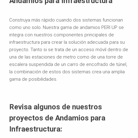
Andamios para Infraestructura
Construya más rápido cuando dos sistemas funcionan
como uno solo. Nuestra gama de andamios PERI UP se
integra con nuestros componentes principales de
infraestructura para crear la solución adecuada para su
proyecto. Tanto si se trata de un acceso móvil dentro de
una de las estaciones de metro como de una torre de
escalera suspendida de un carro de encofrado de túnel,
la combinación de estos dos sistemas crea una amplia
gama de posibilidades.
Revisa algunos de nuestros
proyectos de Andamios para
Infraestructura: