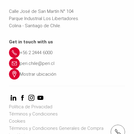
Calle José de San Martín N° 104
Parque Industrial Los Libertadores.
Colina - Santiago de Chile.
Get in touch with us
+56 2 2444 6000
peri.chile@peri.cl
Mostrar ubicación
Política de Privacidad
Términos y Condiciones
Cookies
Términos y Condiciones Generales de Compra
teléfono: +56 2 2444 6000