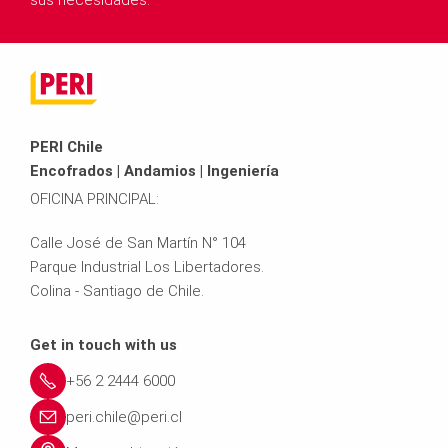
sus necesidades.
PERI Chile
Encofrados | Andamios | Ingeniería
OFICINA PRINCIPAL:
Calle José de San Martín N° 104
Parque Industrial Los Libertadores.
Colina - Santiago de Chile.
Get in touch with us
+56 2 2444 6000
peri.chile@peri.cl