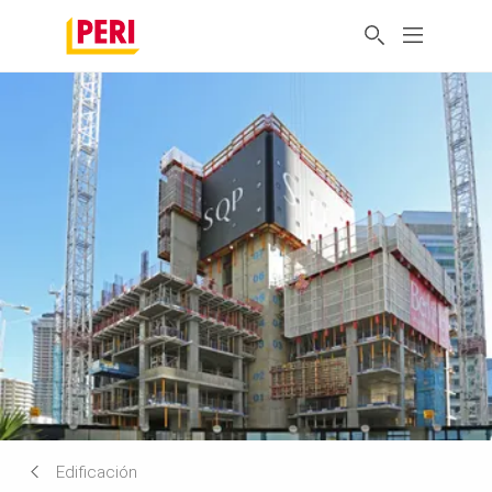
Edificación