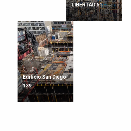
LIBERTAD 51
CHILE
Edificio San Diego
139