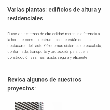
Varias plantas: edificios de altura y
residenciales
El uso de sistemas de alta calidad marca la diferencia a
la hora de construir estructuras que están destinadas a
destacarse del resto. Ofrecemos sistemas de escalado,
conformado, transporte y protección para que la
construcción sea más rápida, segura y eficiente.
Revisa algunos de nuestros
proyectos: