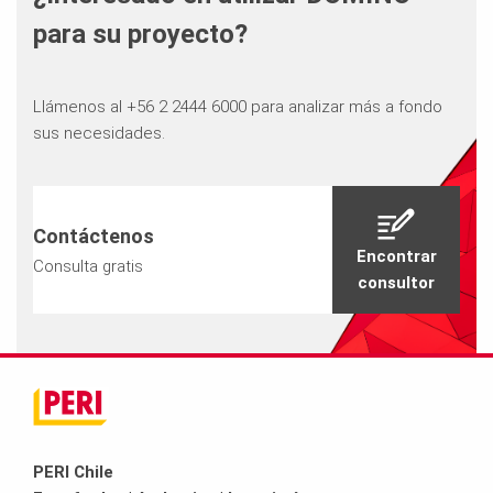
para su proyecto?
Llámenos al +56 2 2444 6000 para analizar más a fondo
sus necesidades.
Contáctenos
Encontrar
Consulta gratis
consultor
PERI Chile