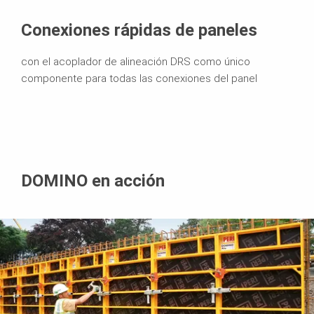
Conexiones rápidas de paneles
con el acoplador de alineación DRS como único
componente para todas las conexiones del panel
DOMINO en acción