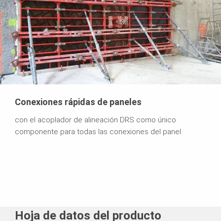
Conexiones rápidas de paneles
con el acoplador de alineación DRS como único
componente para todas las conexiones del panel.
Hoja de datos del producto