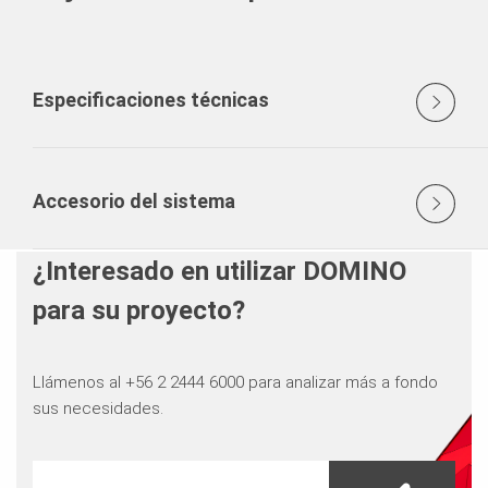
Especificaciones técnicas
Accesorio del sistema
¿Interesado en utilizar DOMINO
para su proyecto?
Llámenos al +56 2 2444 6000 para analizar más a fondo
sus necesidades.