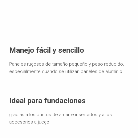
Manejo fácil y sencillo
Paneles rugosos de tamaño pequeño y peso reducido,
especialmente cuando se utilizan paneles de aluminio.
Ideal para fundaciones
gracias a los puntos de amarre insertados y a los
accesorios a juego