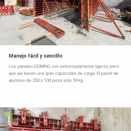
Manejo fácil y sencillo
Los paneles DOMINO son extremadamente ligeros pero
aún así tienen una gran capacidad de carga. El panel de
aluminio de 250 x 100 pesa sólo 59 kg.