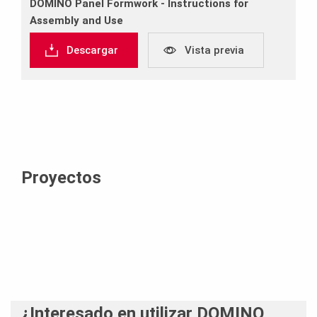
DOMINO Panel Formwork ‐ Instructions for
Assembly and Use
Descargar
Vista previa
Proyectos
¿Interesado en utilizar DOMINO