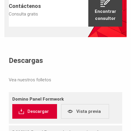
Contáctenos
Encontrar
Consulta gratis
consultor
Descargas
Vea nuestros folletos
Domino Panel Formwork
Descargar
Vista previa