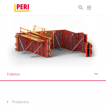
Folletos
Beneficios
Aplicaciones
Productos