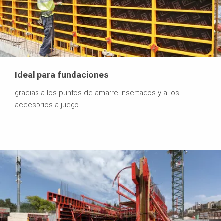
Ideal para fundaciones
gracias a los puntos de amarre insertados y a los
accesorios a juego.