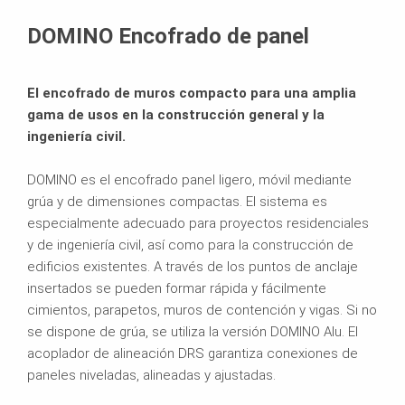
Hoja de datos del producto
DOMINO Encofrado de panel
Folletos
El encofrado de muros compacto para una amplia
gama de usos en la construcción general y la
ingeniería civil.
DOMINO es el encofrado panel ligero, móvil mediante
grúa y de dimensiones compactas. El sistema es
especialmente adecuado para proyectos residenciales
y de ingeniería civil, así como para la construcción de
edificios existentes. A través de los puntos de anclaje
insertados se pueden formar rápida y fácilmente
cimientos, parapetos, muros de contención y vigas. Si no
se dispone de grúa, se utiliza la versión DOMINO Alu. El
acoplador de alineación DRS garantiza conexiones de
paneles niveladas, alineadas y ajustadas.