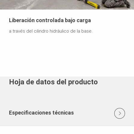
Liberación controlada bajo carga
a través del cilindro hidráulico de la base.
Hoja de datos del producto
Especificaciones técnicas