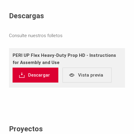
Descargas
Consulte nuestros folletos
PERI UP Flex Heavy‐Duty Prop HD ‐ Instructions
for Assembly and Use
Descargar
Vista previa
Proyectos