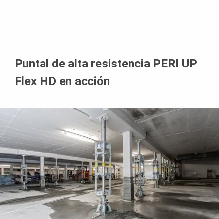
Puntal de alta resistencia PERI UP
Flex HD en acción