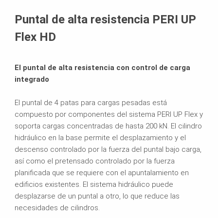
Folletos
Puntal de alta resistencia PERI UP
Flex HD
El puntal de alta resistencia con control de carga
integrado
El puntal de 4 patas para cargas pesadas está
compuesto por componentes del sistema PERI UP Flex y
soporta cargas concentradas de hasta 200 kN. El cilindro
hidráulico en la base permite el desplazamiento y el
descenso controlado por la fuerza del puntal bajo carga,
así como el pretensado controlado por la fuerza
planificada que se requiere con el apuntalamiento en
edificios existentes. El sistema hidráulico puede
desplazarse de un puntal a otro, lo que reduce las
necesidades de cilindros.