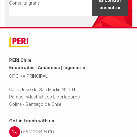
Encontrar
Consulta gratis
consultor
PERI Chile
Encofrados | Andamios | Ingeniería
OFICINA PRINCIPAL:
Calle José de San Martín N° 104
Parque Industrial Los Libertadores.
Colina - Santiago de Chile.
Get in touch with us
+56 2 2444 6000