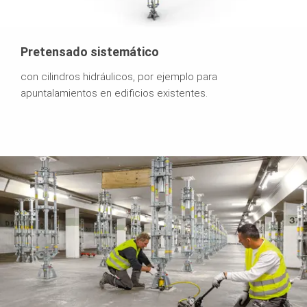
Pretensado sistemático
con cilindros hidráulicos, por ejemplo para
apuntalamientos en edificios existentes.