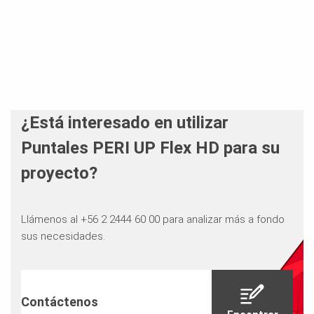
¿Está interesado en utilizar
Puntales PERI UP Flex HD para su
proyecto?
Llámenos al +56 2 2444 60 00 para analizar más a fondo
sus necesidades.
Contáctenos