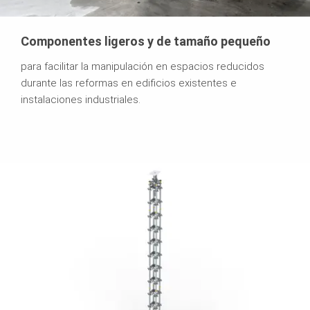
Componentes ligeros y de tamaño pequeño
para facilitar la manipulación en espacios reducidos
durante las reformas en edificios existentes e
instalaciones industriales.