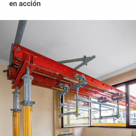
en acción