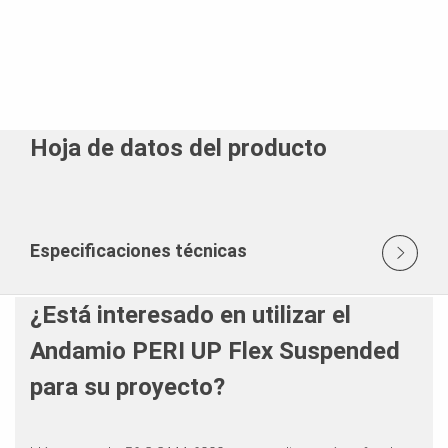
Hoja de datos del producto
Especificaciones técnicas
¿Está interesado en utilizar el
Andamio PERI UP Flex Suspended
para su proyecto?