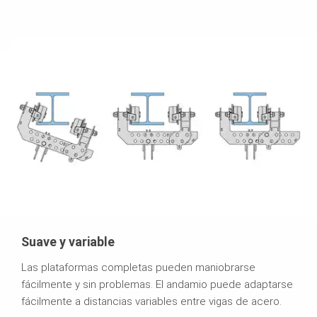
Suave y variable
Las plataformas completas pueden maniobrarse
fácilmente y sin problemas. El andamio puede adaptarse
fácilmente a distancias variables entre vigas de acero.