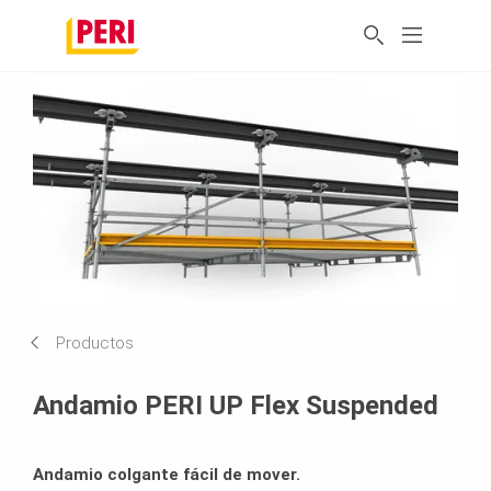
Productos
Andamio PERI UP Flex Suspended
Andamio colgante fácil de mover.