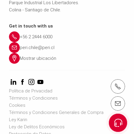
Parque Industrial Los Libertadores.
Colina - Santiago de Chile.
Get in touch with us
+56 2 2444 6000
peri.chile@peri.cl
Mostrar ubicación
teléfono: +56 2 2444 6000
Política de Privacidad
Términos y Condiciones
email: peri.chile@peri.cl
Cookies
Términos y Condiciones Generales de Compra
Ley Karin
Ley de Delitos Económicos