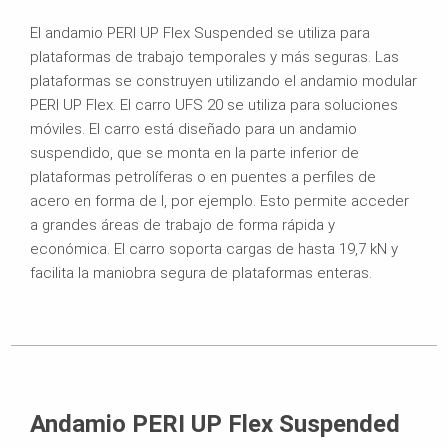
El andamio PERI UP Flex Suspended se utiliza para
plataformas de trabajo temporales y más seguras. Las
plataformas se construyen utilizando el andamio modular
PERI UP Flex. El carro UFS 20 se utiliza para soluciones
móviles. El carro está diseñado para un andamio
suspendido, que se monta en la parte inferior de
plataformas petrolíferas o en puentes a perfiles de
acero en forma de I, por ejemplo. Esto permite acceder
a grandes áreas de trabajo de forma rápida y
económica. El carro soporta cargas de hasta 19,7 kN y
facilita la maniobra segura de plataformas enteras.
Andamio PERI UP Flex Suspended