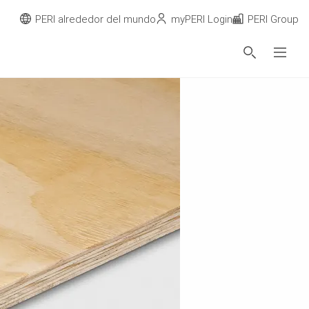
PERI alrededor del mundo
myPERI Login
PERI Group