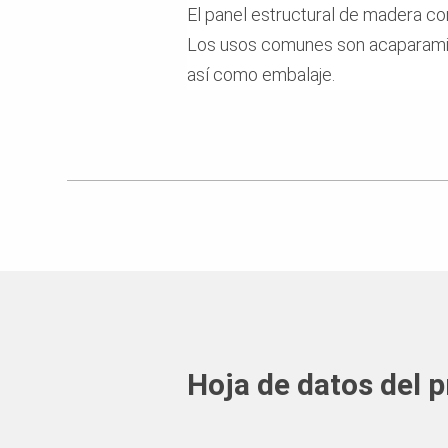
El panel estructural de madera co
Los usos comunes son acaparamient
así como embalaje.
Hoja de datos del 