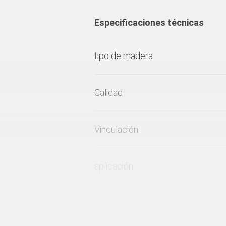
Especificaciones técnicas
tipo de madera
Calidad
Vinculación
aplicación