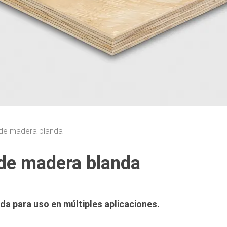
de madera blanda
de madera blanda
a para uso en múltiples aplicaciones.