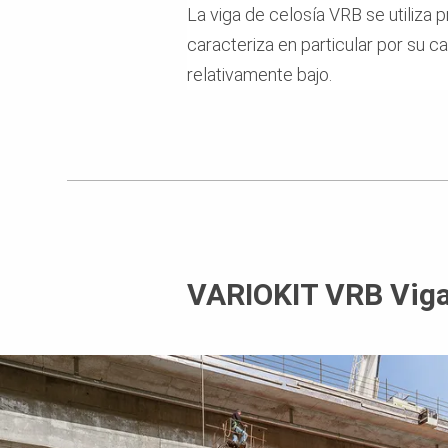
La viga de celosía VRB se utiliza
caracteriza en particular por su
relativamente bajo.
VARIOKIT VRB Vigas