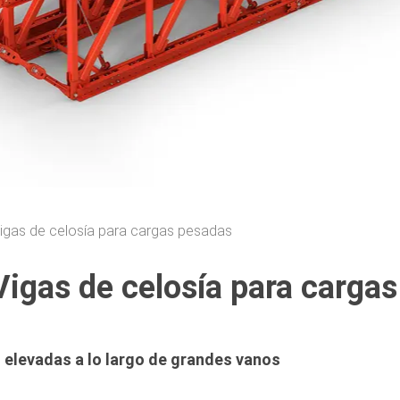
gas de celosía para cargas pesadas
gas de celosía para carga
s elevadas a lo largo de grandes vanos