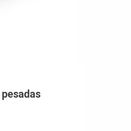
s pesadas