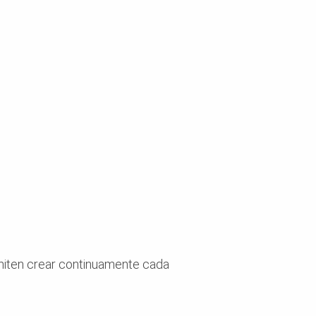
rmiten crear continuamente cada