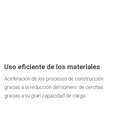
Uso eficiente de los materiales
Aceleración de los procesos de construcción
gracias a la reducción del número de cerchas
gracias a su gran capacidad de carga.