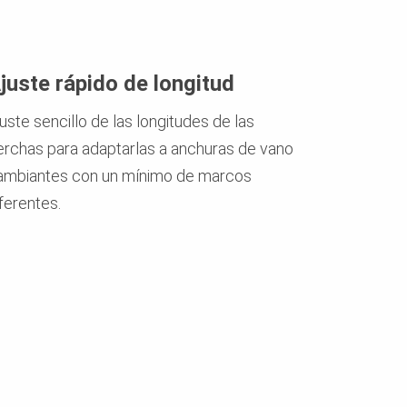
juste rápido de longitud
uste sencillo de las longitudes de las
erchas para adaptarlas a anchuras de vano
ambiantes con un mínimo de marcos
ferentes.