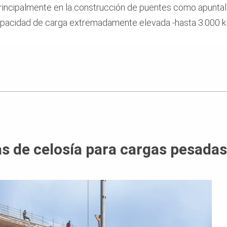
 principalmente en la construcción de puentes como apunta
 capacidad de carga extremadamente elevada -hasta 3.000 
 de celosía para cargas pesadas