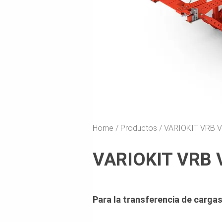
Home
Productos
VARIOKIT VRB Vi
VARIOKIT VRB Vi
Para la transferencia de carga