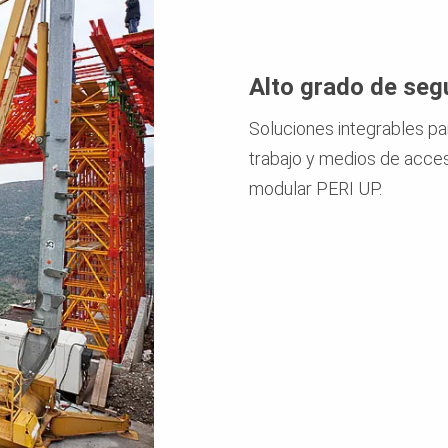
Alto grado de seg
Soluciones integrables pa
trabajo y medios de acce
modular PERI UP.