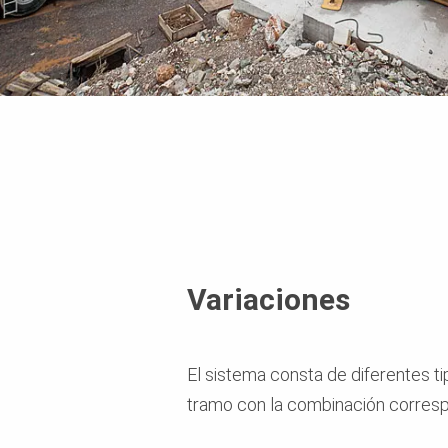
Variaciones
El sistema consta de diferentes t
tramo con la combinación corresp