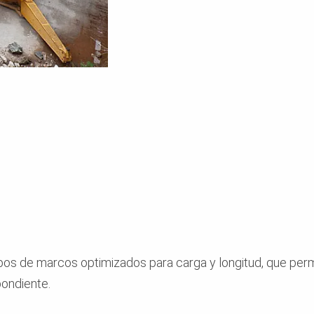
ipos de marcos optimizados para carga y longitud, que pe
ondiente.