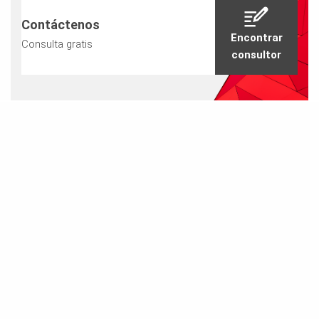
Contáctenos
Encontrar
Consulta gratis
consultor