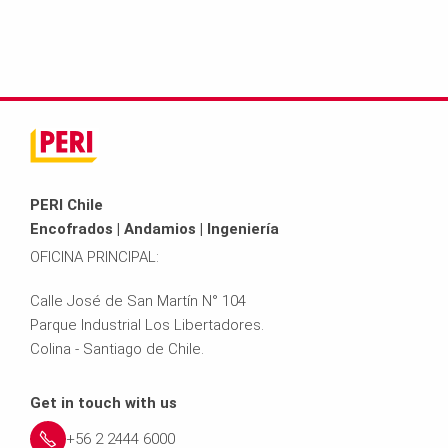
PERI Chile
Encofrados | Andamios | Ingeniería
OFICINA PRINCIPAL:
Calle José de San Martín N° 104
Parque Industrial Los Libertadores.
Colina - Santiago de Chile.
Get in touch with us
+56 2 2444 6000