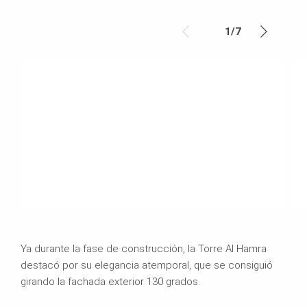
1
/
7
Ya durante la fase de construcción, la Torre Al Hamra
destacó por su elegancia atemporal, que se consiguió
girando la fachada exterior 130 grados.