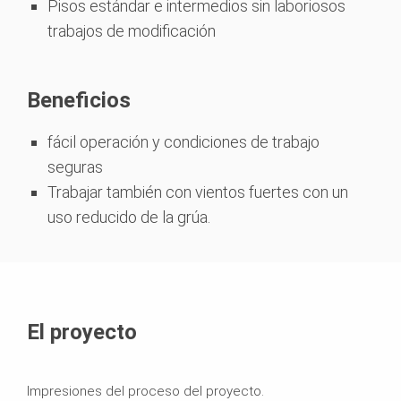
Pisos estándar e intermedios sin laboriosos
trabajos de modificación
Beneficios
fácil operación y condiciones de trabajo
seguras
Trabajar también con vientos fuertes con un
uso reducido de la grúa.
El proyecto
Impresiones del proceso del proyecto.