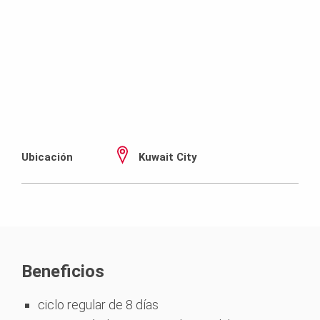
Ubicación
Kuwait City
Beneficios
ciclo regular de 8 días