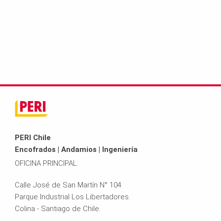
PERI Chile
Encofrados | Andamios | Ingeniería
OFICINA PRINCIPAL:
Calle José de San Martín N° 104
Parque Industrial Los Libertadores.
Colina - Santiago de Chile.