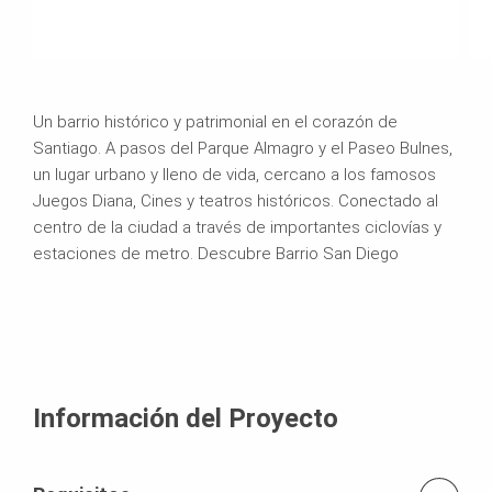
Un barrio histórico y patrimonial en el corazón de
Santiago. A pasos del Parque Almagro y el Paseo Bulnes,
un lugar urbano y lleno de vida, cercano a los famosos
Juegos Diana, Cines y teatros históricos. Conectado al
centro de la ciudad a través de importantes ciclovías y
estaciones de metro. Descubre Barrio San Diego
Información del Proyecto