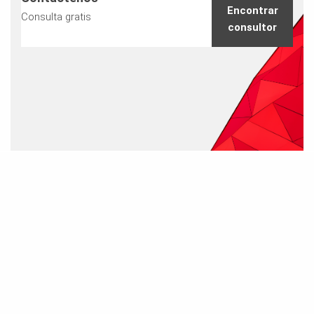
Encontrar
Consulta gratis
consultor