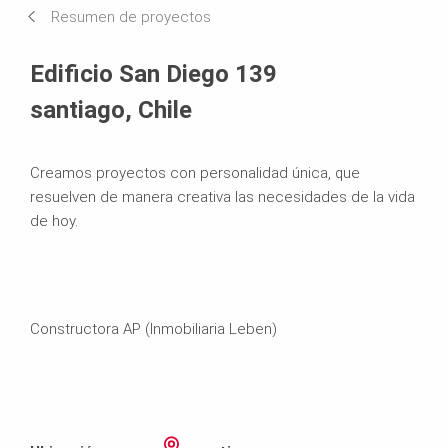
Resumen de proyectos
Sistemas en uso
Edificio San Diego 139
santiago, Chile
Creamos proyectos con personalidad única, que
resuelven de manera creativa las necesidades de la vida
de hoy.
Constructora AP (Inmobiliaria Leben)