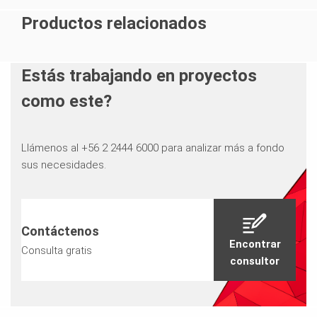
Productos relacionados
Estás trabajando en proyectos
como este?
Llámenos al +56 2 2444 6000 para analizar más a fondo
sus necesidades.
Contáctenos
Encontrar
Consulta gratis
consultor