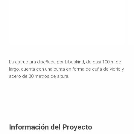
La estructura diseñada por Libeskind, de casi 100 m de
largo, cuenta con una punta en forma de cuña de vidrio y
acero de 30 metros de altura.
Información del Proyecto