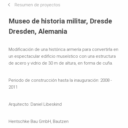
Resumen de proyectos
Sistemas en uso
Museo de historia militar, Dresde
Dresden, Alemania
Modificación de una histórica armería para convertirla en
un espectacular edificio museístico con una estructura
de acero y vidrio de 30 m de altura, en forma de cuña.
Periodo de construcción hasta la inauguración: 2008 -
2011
Arquitecto: Daniel Libeskind
Hentschke Bau GmbH, Bautzen