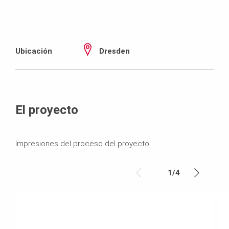
Ubicación
Dresden
El proyecto
Impresiones del proceso del proyecto.
1
/
4