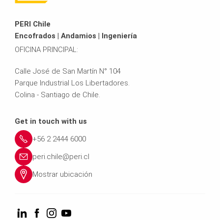
PERI Chile
Encofrados | Andamios | Ingeniería
OFICINA PRINCIPAL:
Calle José de San Martín N° 104
Parque Industrial Los Libertadores.
Colina - Santiago de Chile.
Get in touch with us
+56 2 2444 6000
peri.chile@peri.cl
Mostrar ubicación