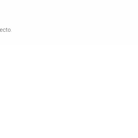
ecto.