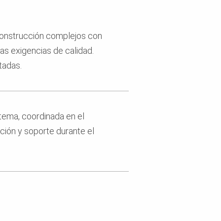
construcción complejos con
as exigencias de calidad.
tadas.
tema, coordinada en el
ción y soporte durante el