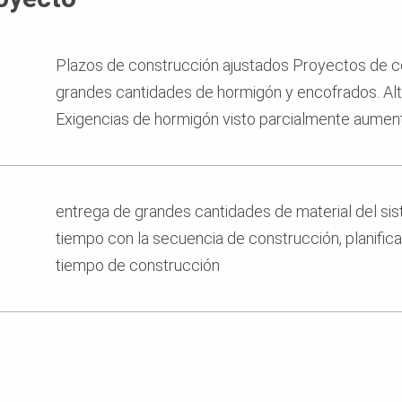
Plazos de construcción ajustados Proyectos de 
grandes cantidades de hormigón y encofrados. Alt
Exigencias de hormigón visto parcialmente aumen
entrega de grandes cantidades de material del sis
tiempo con la secuencia de construcción, planifica
tiempo de construcción