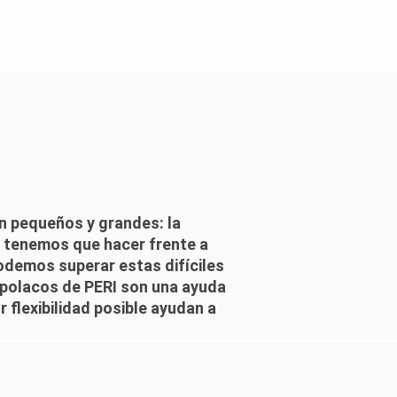
 pequeños y grandes: la
a tenemos que hacer frente a
demos superar estas difíciles
s polacos de PERI son una ayuda
 flexibilidad posible ayudan a