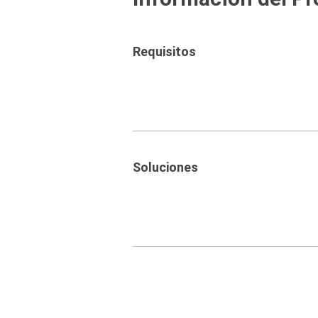
Requisitos
Soluciones