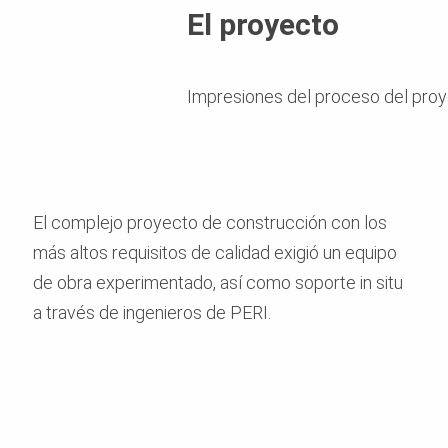
El proyecto
Impresiones del proceso del proy
El complejo proyecto de construcción con los
más altos requisitos de calidad exigió un equipo
de obra experimentado, así como soporte in situ
a través de ingenieros de PERI.